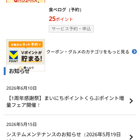
食べログ（予約）
25
ポイント
サービス予約・申込
クーポン・グルメのカテゴリをもっと見る
お知らせ
2026年6月10日
【1周年感謝祭】まいにちポイントくらぶポイント増
量フェア開催！
2026年5月15日
システムメンテナンスのお知らせ（2026年5月19日