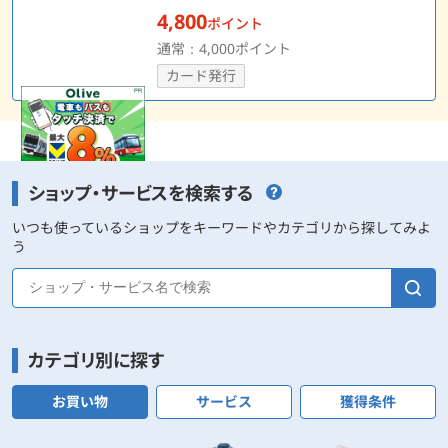
4,800
ポイント
通常：4,000ポイント
カード発行
ショップ・サービスを検索する
いつも使っているショップをキーワードやカテゴリから探してみよ
う
カテゴリ別に探す
お買い物
サービス
獲得条件