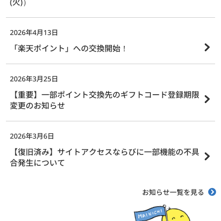
(火)）
2026年4月13日
「楽天ポイント」への交換開始！
2026年3月25日
【重要】一部ポイント交換先のギフトコード登録期限
変更のお知らせ
2026年3月6日
【復旧済み】サイトアクセスならびに一部機能の不具
合発生について
お知らせ一覧を見る