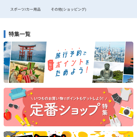
スポーツ/カー用品
その他(ショッピング)
特集一覧