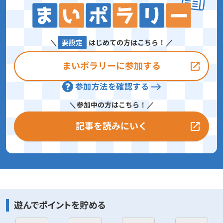
要設定
はじめての方はこちら！
まいポラリーに参加する
参加方法を確認する
参加中の方はこちら！
記事を読みにいく
遊んでポイントを貯める