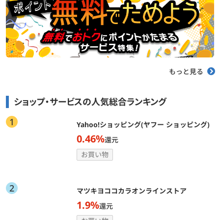
もっと見る
ショップ・サービスの人気総合ランキング
1
Yahoo!ショッピング(ヤフー ショッピング)
0.46%
還元
お買い物
2
マツキヨココカラオンラインストア
1.9%
還元