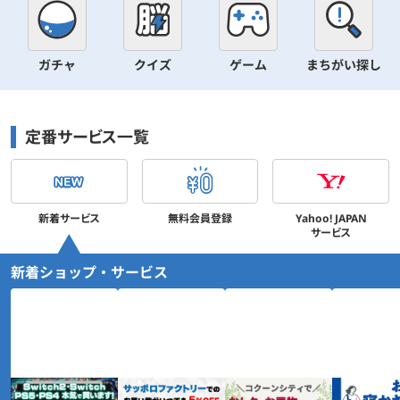
ガチャ
クイズ
ゲーム
まちがい探し
定番サービス一覧
新着サービス
無料会員登録
Yahoo! JAPAN
サービス
新着ショップ・サービス
「ネットオフ」ゲ
サッポロファクト
コクーンシティカ
プロが選ぶ