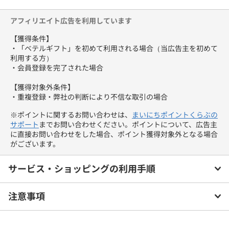
フト券の取引環境を提供しています。
アフィリエイト広告を利用しています
【獲得条件】
・「ベテルギフト」を初めて利用される場合（当広告主を初めて
利用する方）
・会員登録を完了された場合
【獲得対象外条件】
・重複登録・弊社の判断により不信な取引の場合
※ポイントに関するお問い合わせは、
まいにちポイントくらぶの
サポート
までお問い合わせください。ポイントについて、広告主
に直接お問い合わせをした場合、ポイント獲得対象外となる場合
がございます。
サービス・ショッピングの利用手順
注意事項