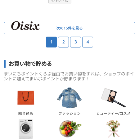
ページ送り
次の15件を見る
1
2
3
4
お買い物で貯める
まいにちポイントくらぶ経由でお買い物をすれば、ショップのポイ
ントに加えてまいポポイントが貯まります！
総合通販
ファッション
ビューティー/コスメ