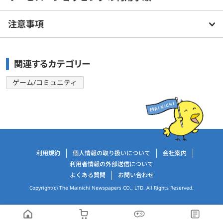
注意事項
関連するカテゴリー
ゲーム/コミュニティ
運営会社情報
利用規約
個人情報の取り扱いについて
会社案内
利用者情報の外部送信について
よくある質問
お問い合わせ
Copyright(c) The Mainichi Newspapers CO., LTD. All Rights Reserved.