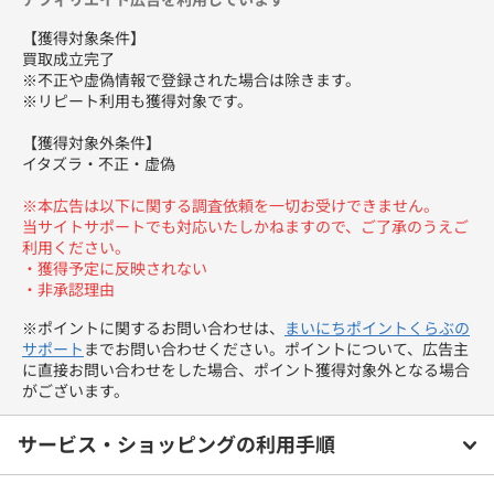
【獲得対象条件】
買取成立完了
※不正や虚偽情報で登録された場合は除きます。
※リピート利用も獲得対象です。
【獲得対象外条件】
イタズラ・不正・虚偽
※本広告は以下に関する調査依頼を一切お受けできません。
当サイトサポートでも対応いたしかねますので、ご了承のうえご
利用ください。
・獲得予定に反映されない
・非承認理由
※ポイントに関するお問い合わせは、
まいにちポイントくらぶの
サポート
までお問い合わせください。ポイントについて、広告主
に直接お問い合わせをした場合、ポイント獲得対象外となる場合
がございます。
サービス・ショッピングの利用手順