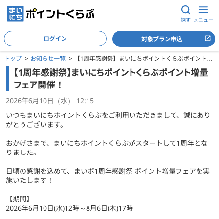
探す
メニュー
ログイン
対象プラン申込
トップ
お知らせ一覧
【1周年感謝祭】まいにちポイントくらぶポイント増
量フェア開催！
【1周年感謝祭】まいにちポイントくらぶポイント増量
フェア開催！
2026年6月10日（水） 12:15
いつもまいにちポイントくらぶをご利用いただきまして、誠にあり
がとうございます。
おかげさまで、まいにちポイントくらぶがスタートして1周年とな
りました。
日頃の感謝を込めて、まいポ1周年感謝祭 ポイント増量フェアを実
施いたします！
【期間】
2026年6月10日(水)12時～8月6日(木)17時