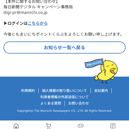
【本件に関するお問い合わせ】
毎日新聞デジタル キャンペーン事務局
digi-pr@mainichi.co.jp
▶ログインは
こちらから
今後ともまいにちポイントくらぶをよろしくお願い申し上げます。
お知らせ一覧へ戻る
運営会社情報
利用規約
個人情報の取り扱いについて
会社案内
利用者情報の外部送信について
よくある質問
お問い合わせ
Copyright(c) The Mainichi Newspapers CO., LTD. All Rights Reserved.