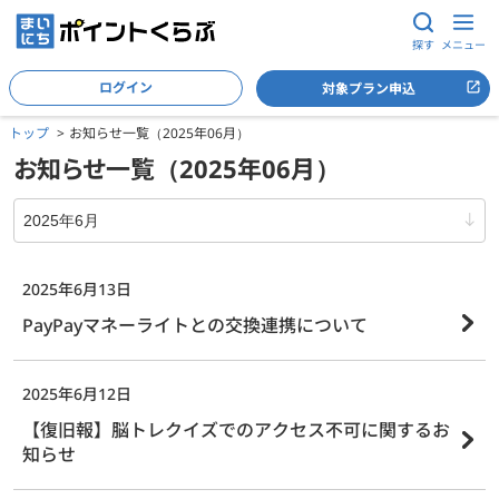
探す
メニュー
ログイン
対象プラン申込
トップ
お知らせ一覧（2025年06月）
お知らせ一覧（2025年06月）
2025年06月
2025年6月13日
PayPayマネーライトとの交換連携について
2025年6月12日
【復旧報】脳トレクイズでのアクセス不可に関するお
知らせ