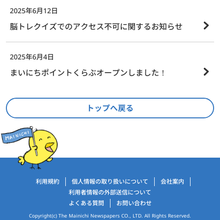
2025年6月12日
脳トレクイズでのアクセス不可に関するお知らせ
2025年6月4日
まいにちポイントくらぶオープンしました！
トップへ戻る
運営会社情報
利用規約
個人情報の取り扱いについて
会社案内
利用者情報の外部送信について
よくある質問
お問い合わせ
Copyright(c) The Mainichi Newspapers CO., LTD. All Rights Reserved.