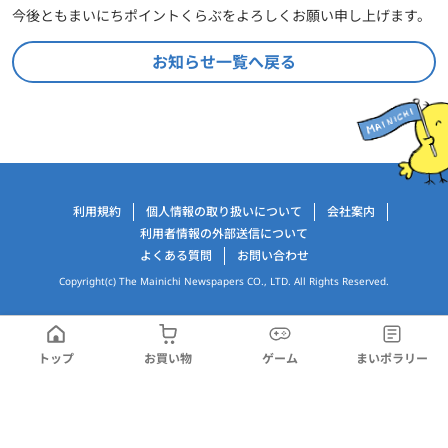
今後ともまいにちポイントくらぶをよろしくお願い申し上げます。
お知らせ一覧へ戻る
運営会社情報
利用規約
個人情報の取り扱いについて
会社案内
利用者情報の外部送信について
よくある質問
お問い合わせ
Copyright(c) The Mainichi Newspapers CO., LTD. All Rights Reserved.
トップ
お買い物
ゲーム
まいポラリー