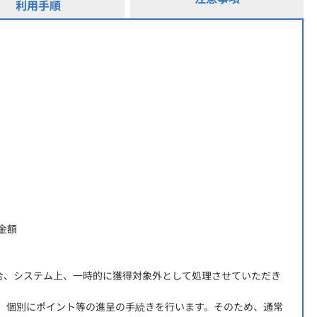
利用手順
金額
場合、システム上、一時的に獲得対象外として処理させていただき
、個別にポイント等の進呈の手続きを行います。そのため、通常