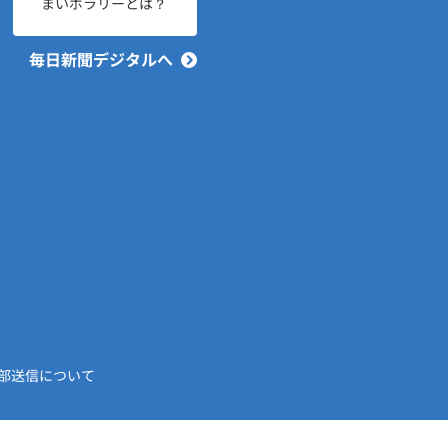
まいポラリーとは？
毎日新聞デジタルへ
部送信について