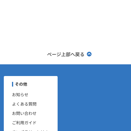
ページ上部へ戻る
ユーザーナビゲーション
その他
お知らせ
よくある質問
お問い合わせ
ご利用ガイド