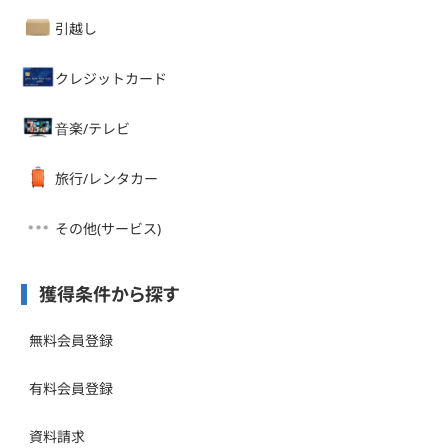
引越し
クレジットカード
音楽/テレビ
旅行/レンタカー
その他(サービス)
獲得条件から探す
無料会員登録
有料会員登録
資料請求