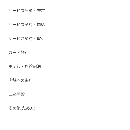
サービス見積・査定
サービス予約・申込
サービス契約・取引
カード発行
ホテル・旅館宿泊
店舗への来店
口座開設
その他(ため方)