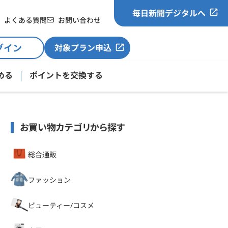
毎日新聞デジタルへ
よくある質問
お問い合わせ
グイン
対象プラン申込
める
ポイントを交換する
お買い物カテゴリから探す
総合通販
ファッション
ビューティー/コスメ