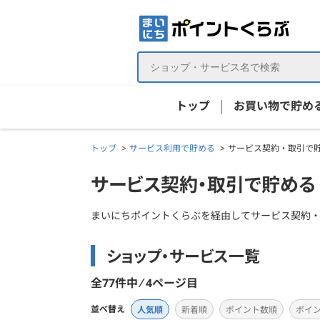
トップ
お買い物で貯め
トップ
サービス利用で貯める
サービス契約・取引で貯
サービス契約・取引で貯める
まいにちポイントくらぶを経由してサービス契約
ショップ・サービス一覧
全77件中 ⁄ 4ページ目
並べ替え
人気順
新着順
ポイント数順
ポイ