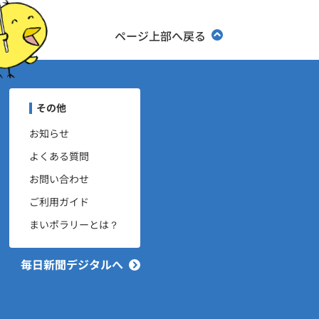
ページ上部へ戻る
ユーザーナビゲーション
その他
お知らせ
よくある質問
お問い合わせ
ご利用ガイド
まいポラリーとは？
毎日新聞デジタルへ