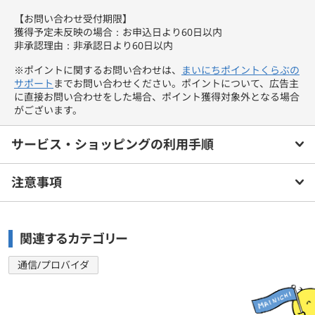
【お問い合わせ受付期限】
獲得予定未反映の場合：お申込日より60日以内
非承認理由：非承認日より60日以内
※ポイントに関するお問い合わせは、
まいにちポイントくらぶの
サポート
までお問い合わせください。ポイントについて、広告主
に直接お問い合わせをした場合、ポイント獲得対象外となる場合
がございます。
サービス・ショッピングの利用手順
注意事項
関連するカテゴリー
通信/プロバイダ