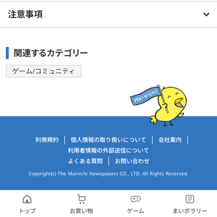
注意事項
関連するカテゴリー
ゲーム/コミュニティ
運営会社情報
利用規約
個人情報の取り扱いについて
会社案内
利用者情報の外部送信について
よくある質問
お問い合わせ
Copyright(c) The Mainichi Newspapers CO., LTD. All Rights Reserved.
トップ
お買い物
ゲーム
まいポラリー