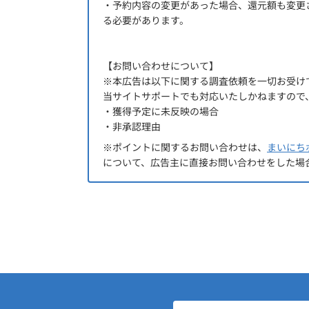
・予約内容の変更があった場合、還元額も変更
る必要があります。
【お問い合わせについて】
※本広告は以下に関する調査依頼を一切お受け
当サイトサポートでも対応いたしかねますので
・獲得予定に未反映の場合
・非承認理由
※ポイントに関するお問い合わせは、
まいにち
について、広告主に直接お問い合わせをした場