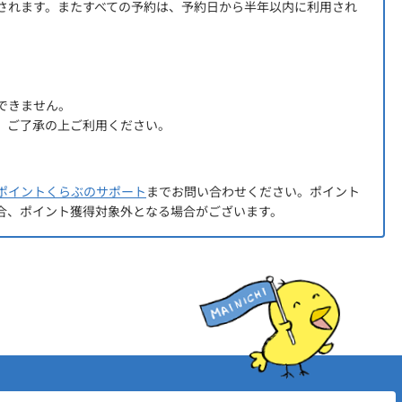
されます。またすべての予約は、予約日から半年以内に利用され
できません。
、ご了承の上ご利用ください。
ポイントくらぶのサポート
までお問い合わせください。ポイント
合、ポイント獲得対象外となる場合がございます。