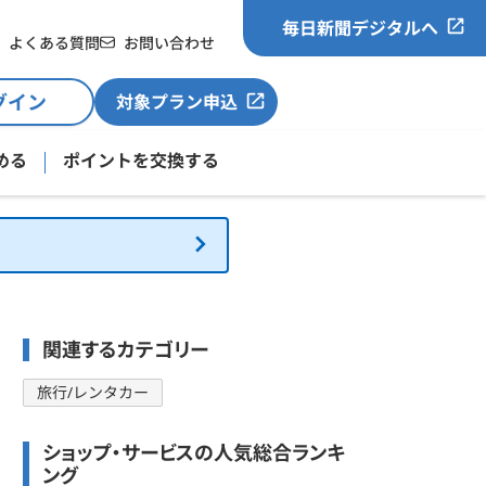
毎日新聞デジタルへ
よくある質問
お問い合わせ
グイン
対象プラン申込
める
ポイントを交換する
関連するカテゴリー
旅行/レンタカー
ショップ・サービスの人気総合ランキ
ング