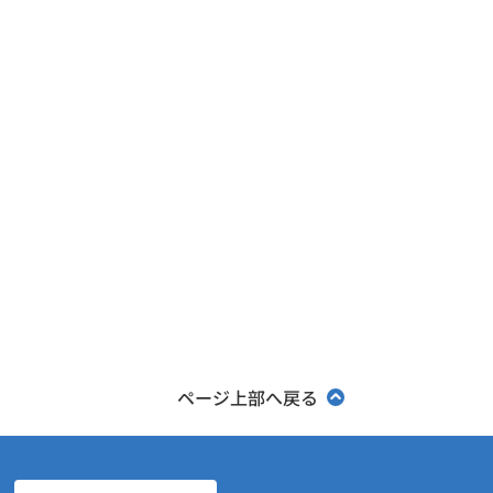
ページ上部へ戻る