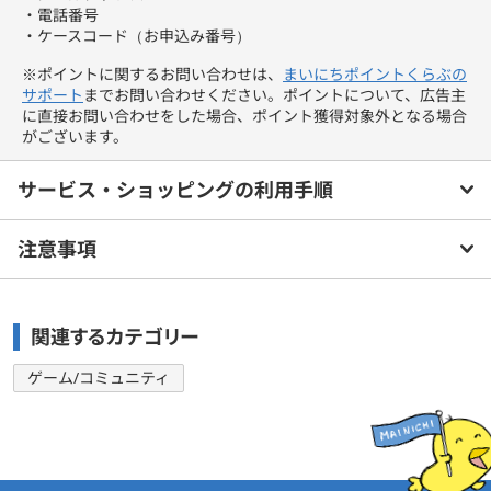
・電話番号
・ケースコード（お申込み番号）
※ポイントに関するお問い合わせは、
まいにちポイントくらぶの
サポート
までお問い合わせください。ポイントについて、広告主
に直接お問い合わせをした場合、ポイント獲得対象外となる場合
がございます。
サービス・ショッピングの利用手順
注意事項
関連するカテゴリー
ゲーム/コミュニティ