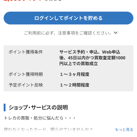
ログインしてポイントを貯める
ご利用前に必ず、注意事項をご確認ください。
ポイント獲得条件
サービス予約・申込、Web申込
後、45日以内かつ買取査定額1000
円以上での買取成立
ポイント獲得時期
１〜３ヶ月程度
予定ポイント反映
１〜２時間程度
ショップ・サービスの説明
トレカの買取・処分に悩んだら・・・
使わなくなったカード、眠らせていませんか？
もっと見る