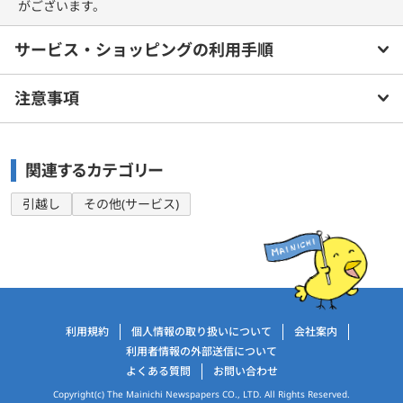
がございます。
サービス・ショッピングの利用手順
注意事項
関連するカテゴリー
引越し
その他(サービス)
運営会社情報
利用規約
個人情報の取り扱いについて
会社案内
利用者情報の外部送信について
よくある質問
お問い合わせ
Copyright(c) The Mainichi Newspapers CO., LTD. All Rights Reserved.