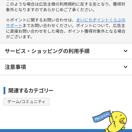
このような場合は広告主様の利用規約に反する形となり、獲得対
象外となりますのであらかじめご了承ください。
※ポイントに関するお問い合わせは、
まいにちポイントくらぶの
サポート
までお問い合わせください。ポイントについて、広告主
に直接お問い合わせをした場合、ポイント獲得対象外となる場合
がございます。
サービス・ショッピングの利用手順
注意事項
関連するカテゴリー
ゲーム/コミュニティ