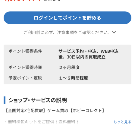
ログインしてポイントを貯める
ご利用前に必ず、注意事項をご確認ください。
ポイント獲得条件
サービス予約・申込、WEB申込
後、30日以内の買取成立
ポイント獲得時期
２ヶ月程度
予定ポイント反映
１〜２時間程度
ショップ・サービスの説明
【全国対応/宅配買取】ゲーム買取【ホビーコレクト】
・無料梱包キットをご提供！送料無料！
もっと見る
※お客様は買取キャンセル時のみ返品送料のご負担のみ
・自分で売るよりまとめ売りの方が楽ちん♪