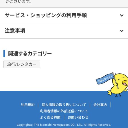
がございます。
サービス・ショッピングの利用手順
注意事項
関連するカテゴリー
旅行/レンタカー
運営会社情報
利用規約
個人情報の取り扱いについて
会社案内
利用者情報の外部送信について
よくある質問
お問い合わせ
Copyright(c) The Mainichi Newspapers CO., LTD. All Rights Reserved.