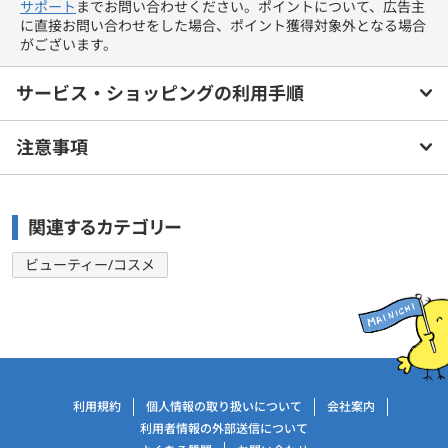
サポート
までお問い合わせください。ポイントについて、広告主
に直接お問い合わせをした場合、ポイント獲得対象外となる場合
がございます。
サービス・ショッピングの利用手順
注意事項
関連するカテゴリー
ビューティー/コスメ
運営会社情報
利用規約
個人情報の取り扱いについて
会社案内
利用者情報の外部送信について