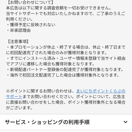
【お問い合わせについて】
本広告は以下に関する調査依頼を一切お受けできません。
当サイトサポートでも対応いたしかねますので、ご了承のうえご
利用ください。
・獲得予定に反映されない
・非承認理由
【注意事項】
・本プロモーションが休止・終了する場合は、休止・終了日まで
に初回配達完了された場合のみが獲得対象となります。
・すでにインストール済み・ユーザー情報未登録で当サイト経由
でアプリに遷移した場合も獲得対象となります。
・新規配達パートナー登録後の配達完了が獲得対象となります。
・海外で初回注文配達完了した場合は獲得対象外となります。
※ポイントに関するお問い合わせは、
まいにちポイントくらぶの
サポート
までお問い合わせください。ポイントについて、広告主
に直接お問い合わせをした場合、ポイント獲得対象外となる場合
がございます。
サービス・ショッピングの利用手順