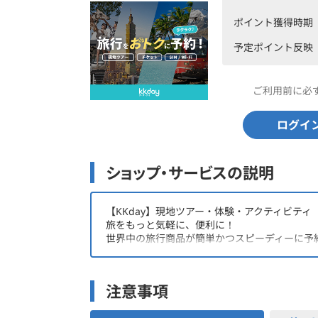
ポイント獲得時期
予定ポイント反映
ご利用前に必
ログイ
ショップ・サービスの説明
【KKday】現地ツアー・体験・アクティビティ
旅をもっと気軽に、便利に！
世界中の旅行商品が簡単かつスピーディーに予
注意事項