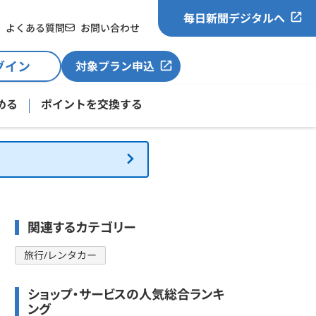
毎日新聞デジタルへ
よくある質問
お問い合わせ
グイン
対象プラン申込
める
ポイントを交換する
関連するカテゴリー
旅行/レンタカー
ショップ・サービスの人気総合ランキ
ング