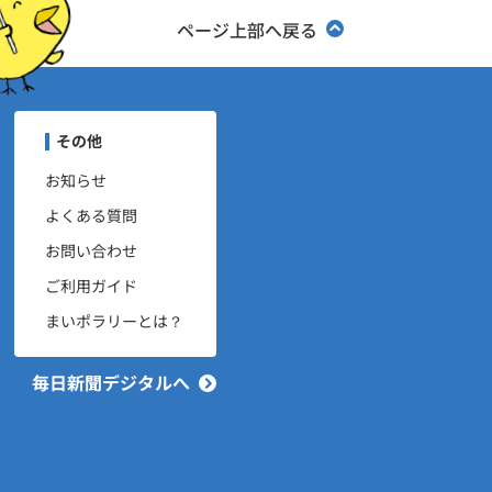
ページ上部へ戻る
ユーザーナビゲーション
その他
お知らせ
よくある質問
お問い合わせ
ご利用ガイド
まいポラリーとは？
毎日新聞デジタルへ