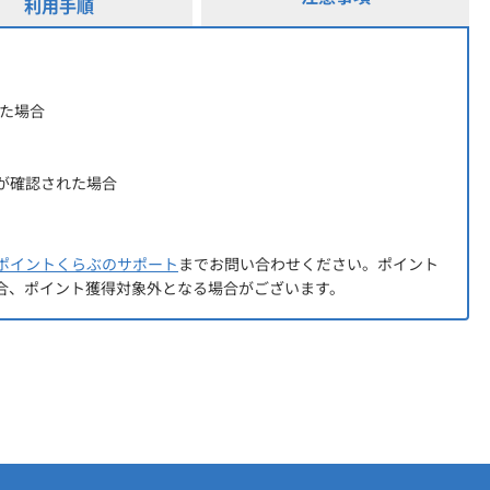
利用手順
れた場合
が確認された場合
ポイントくらぶのサポート
までお問い合わせください。ポイント
合、ポイント獲得対象外となる場合がございます。