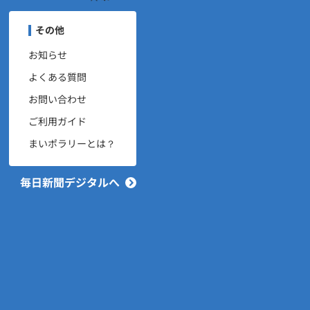
ユーザーナビゲーション
その他
お知らせ
よくある質問
お問い合わせ
ご利用ガイド
まいポラリーとは？
毎日新聞デジタルへ