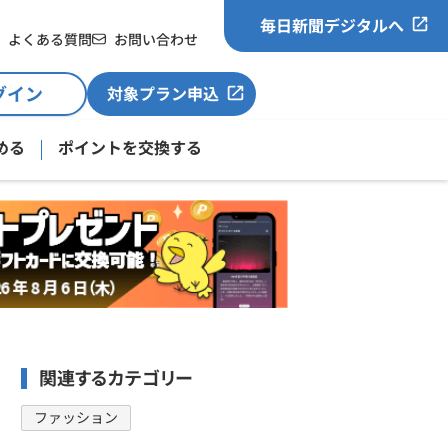
毎日新聞デジタルへ
よくある質問
お問い合わせ
グイン
対象プラン申込
める
ポイントを交換する
関連するカテゴリー
ファッション