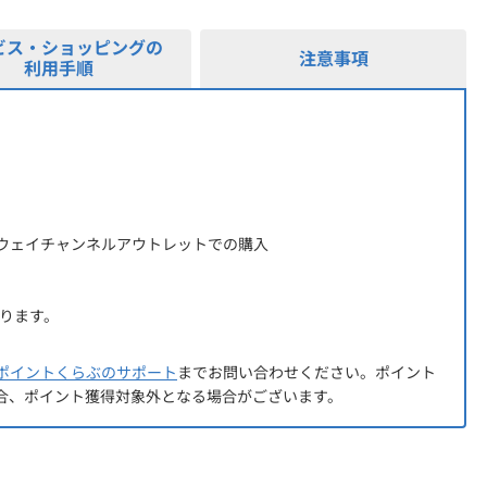
ビス・ショッピングの
注意事項
利用手順
ウェイチャンネルアウトレットでの購入
なります。
ポイントくらぶのサポート
までお問い合わせください。ポイント
合、ポイント獲得対象外となる場合がございます。
ダ