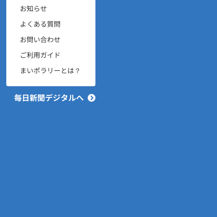
お知らせ
よくある質問
お問い合わせ
ご利用ガイド
まいポラリーとは？
毎日新聞デジタルへ