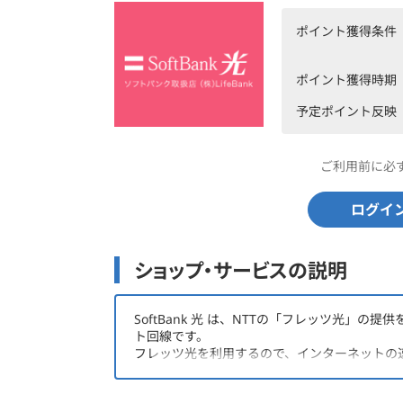
ポイント獲得条件
ポイント獲得時期
予定ポイント反映
ご利用前に必
ログイ
ショップ・サービスの説明
SoftBank 光 は、NTTの「フレッツ光」
ト回線です。
フレッツ光を利用するので、インターネットの
楽しめます！