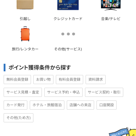
引越し
クレジットカード
音楽/テレビ
旅行/レンタカー
その他(サービス)
ポイント獲得条件から探す
無料会員登録
お買い物
有料会員登録
資料請求
サービス見積・査定
サービス予約・申込
サービス契約・取引
カード発行
ホテル・旅館宿泊
店舗への来店
口座開設
その他(ため方)