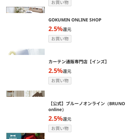
お買い物
GOKUMIN ONLINE SHOP
2.5%
還元
お買い物
カーテン通販専門店【インズ】
2.5%
還元
お買い物
【公式】ブルーノオンライン（BRUNO
online）
2.5%
還元
お買い物