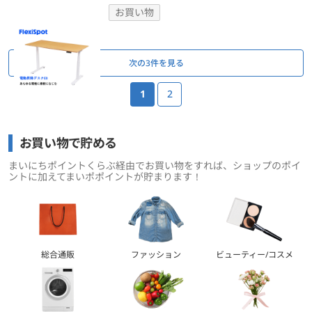
お買い物
ページ送り
次の3件を見る
1
2
お買い物で貯める
まいにちポイントくらぶ経由でお買い物をすれば、ショップのポイ
ントに加えてまいポポイントが貯まります！
総合通販
ファッション
ビューティー/コスメ