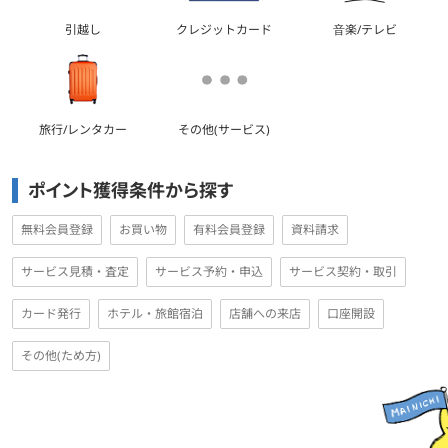
引越し
クレジットカード
音楽/テレビ
旅行/レンタカー
その他(サービス)
ポイント獲得条件から探す
無料会員登録
お買い物
有料会員登録
資料請求
サービス見積・査定
サービス予約・申込
サービス契約・取引
カード発行
ホテル・旅館宿泊
店舗への来店
口座開設
その他(ため方)