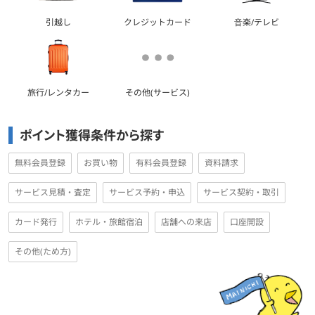
引越し
クレジットカード
音楽/テレビ
旅行/レンタカー
その他(サービス)
ポイント獲得条件から探す
無料会員登録
お買い物
有料会員登録
資料請求
サービス見積・査定
サービス予約・申込
サービス契約・取引
カード発行
ホテル・旅館宿泊
店舗への来店
口座開設
その他(ため方)