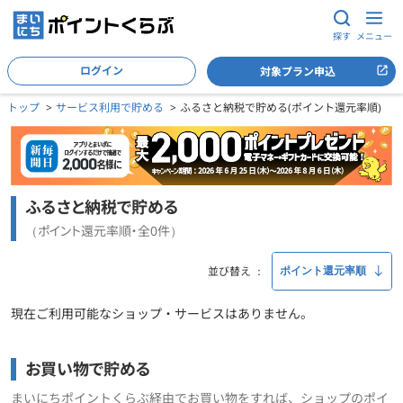
探す
メニュー
ログイン
対象プラン申込
トップ
サービス利用で貯める
ふるさと納税で貯める(ポイント還元率順)
ふるさと納税で貯める
（ポイント還元率順・全0件）
並び替え
現在ご利用可能なショップ・サービスはありません。
お買い物で貯める
まいにちポイントくらぶ経由でお買い物をすれば、ショップのポイ