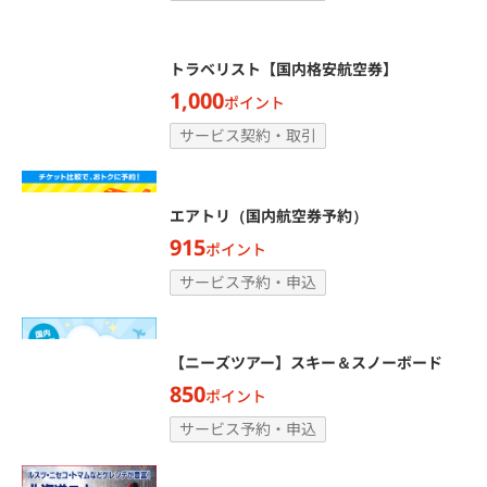
トラベリスト【国内格安航空券】
1,000
ポイント
サービス契約・取引
エアトリ（国内航空券予約）
915
ポイント
サービス予約・申込
【ニーズツアー】スキー＆スノーボード
850
ポイント
サービス予約・申込