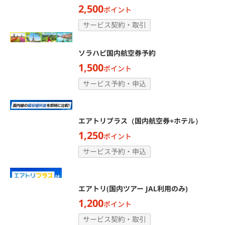
2,500
ポイント
サービス契約・取引
ソラハピ国内航空券予約
1,500
ポイント
サービス予約・申込
エアトリプラス（国内航空券+ホテル）
1,250
ポイント
サービス予約・申込
エアトリ(国内ツアー JAL利用のみ)
1,200
ポイント
サービス契約・取引