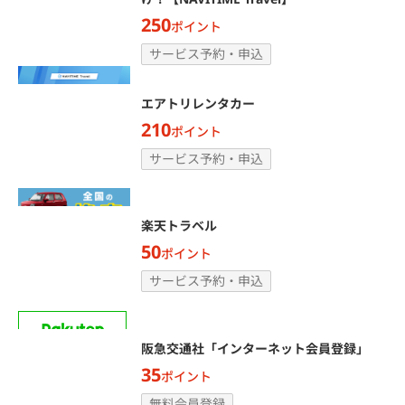
250
ポイント
サービス予約・申込
エアトリレンタカー
210
ポイント
サービス予約・申込
楽天トラベル
50
ポイント
サービス予約・申込
阪急交通社「インターネット会員登録」
35
ポイント
無料会員登録