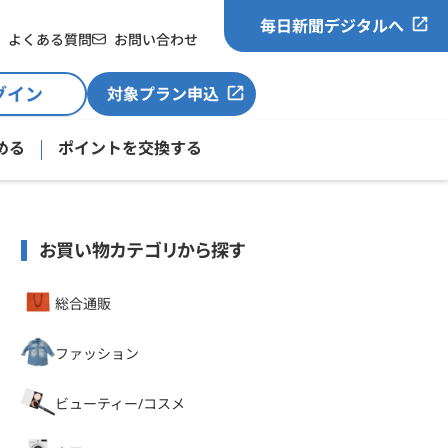
毎日新聞デジタルへ
よくある質問
お問い合わせ
グイン
対象プラン申込
める
ポイントを交換する
お買い物カテゴリから探す
総合通販
ファッション
ビューティー/コスメ