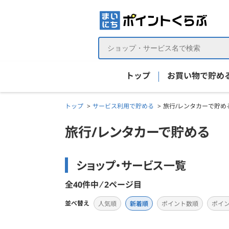
トップ
お買い物で貯め
トップ
サービス利用で貯める
旅行/レンタカーで貯める
旅行/レンタカーで貯める
ショップ・サービス一覧
全40件中 ⁄ 2ページ目
並べ替え
人気順
新着順
ポイント数順
ポイ