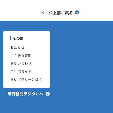
ページ上部へ戻る
ユーザーナビゲーション
その他
お知らせ
よくある質問
お問い合わせ
ご利用ガイド
まいポラリーとは？
毎日新聞デジタルへ