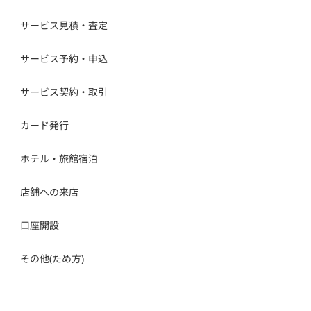
サービス見積・査定
サービス予約・申込
サービス契約・取引
カード発行
ホテル・旅館宿泊
店舗への来店
口座開設
その他(ため方)