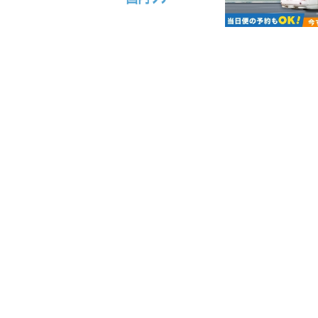
ページ送り