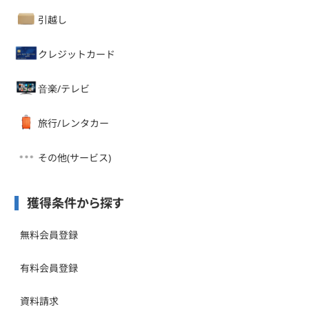
引越し
クレジットカード
音楽/テレビ
旅行/レンタカー
その他(サービス)
獲得条件から探す
無料会員登録
有料会員登録
資料請求