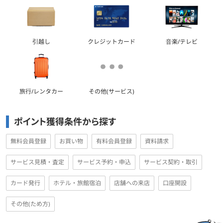
引越し
クレジットカード
音楽/テレビ
旅行/レンタカー
その他(サービス)
ポイント獲得条件から探す
無料会員登録
お買い物
有料会員登録
資料請求
サービス見積・査定
サービス予約・申込
サービス契約・取引
カード発行
ホテル・旅館宿泊
店舗への来店
口座開設
その他(ため方)