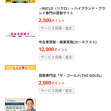
＜RECLO（リクロ）＞ハイブランド・ブラ
ンド専門の買取サイト
2,500
ポイント
サービス見積・査定
中古車買取・廃車買取[カーネクスト]
12,000
ポイント
サービス見積・査定
買取専門店「ザ・ゴールド(THE GOLD)」
2,000
ポイント
サービス見積・査定