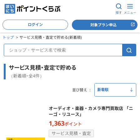
探す
メニュー
ログイン
対象プラン申込
トップ
サービス見積・査定で貯める(新着順)
サービス見積・査定で貯める
（新着順・全4件）
並び替え
オーディオ・楽器・カメラ専門買取店 「ニ
ーゴ・リユース」
1,363
ポイント
サービス見積・査定