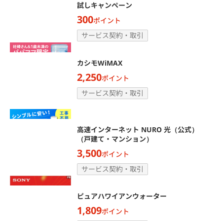
試しキャンペーン
300
ポイント
サービス契約・取引
カシモWiMAX
2,250
ポイント
サービス契約・取引
高速インターネット NURO 光（公式）
（戸建て・マンション）
3,500
ポイント
サービス契約・取引
ピュアハワイアンウォーター
1,809
ポイント