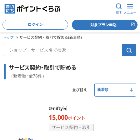
探す
メニュー
ログイン
対象プラン申込
トップ
サービス契約・取引で貯める(新着順)
サービス契約・取引で貯める
（新着順・全78件）
並び替え
@nifty光
15,000
ポイント
サービス契約・取引