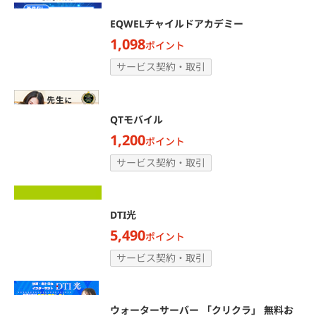
EQWELチャイルドアカデミー
1,098
ポイント
サービス契約・取引
QTモバイル
1,200
ポイント
サービス契約・取引
DTI光
5,490
ポイント
サービス契約・取引
ウォーターサーバー 「クリクラ」 無料お