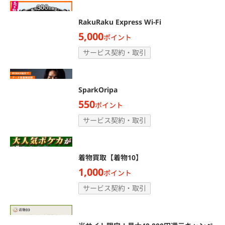
RakuRaku Express Wi-Fi
5,000
ポイント
サービス契約・取引
SparkOripa
550
ポイント
サービス契約・取引
着物買取【着物10】
1,000
ポイント
サービス契約・取引