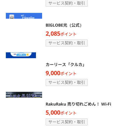
サービス契約・取引
BIGLOBE光（公式）
2,085
ポイント
サービス契約・取引
カーリース「クルカ」
9,000
ポイント
サービス契約・取引
RakuRaku 売り切れごめん！ Wi-Fi
5,000
ポイント
サービス契約・取引